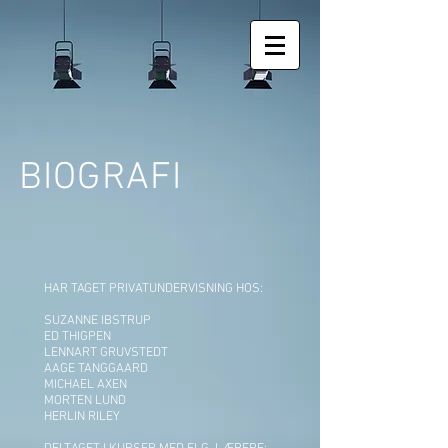
BIOGRAFI
HAR TAGET PRIVATUNDERVISNING HOS:
SUZANNE IBSTRUP
ED THIGPEN
LENNART GRUVSTEDT
AAGE TANGGAARD
MICHAEL AXEN
MORTEN LUND
HERLIN RILEY